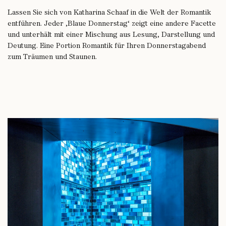
Lassen Sie sich von Katharina Schaaf in die Welt der Romantik
entführen. Jeder ‚Blaue Donnerstag‘ zeigt eine andere Facette
und unterhält mit einer Mischung aus Lesung, Darstellung und
Deutung. Eine Portion Romantik für Ihren Donnerstagabend
zum Träumen und Staunen.