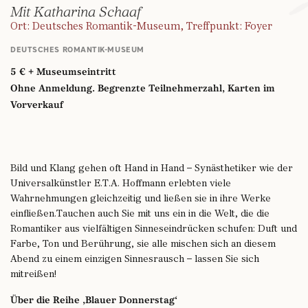
Mit Katharina Schaaf
Ort: Deutsches Romantik-Museum, Treffpunkt: Foyer
DEUTSCHES ROMANTIK-MUSEUM
5 € + Museumseintritt
Ohne Anmeldung. Begrenzte Teilnehmerzahl, Karten im
Vorverkauf
Bild und Klang gehen oft Hand in Hand – Synästhetiker wie der
Universalkünstler E.T.A. Hoffmann erlebten viele
Wahrnehmungen gleichzeitig und ließen sie in ihre Werke
einfließen.Tauchen auch Sie mit uns ein in die Welt, die die
Romantiker aus vielfältigen Sinneseindrücken schufen: Duft und
Farbe, Ton und Berührung, sie alle mischen sich an diesem
Abend zu einem einzigen Sinnesrausch – lassen Sie sich
mitreißen!
Über die Reihe ‚Blauer Donnerstag‘