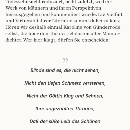
Todessehnsucht reduziert, nicht zuletzt, weil ihr
Werk von Männern und ihren Perspektiven
herausgegeben und kommentiert wurde. Die Vielfalt
und Virtuosität ihrer Literatur kommt dabei zu kurz.
Hören wir deshalb einmal Karoline von Günderrode
selbst, die über den Tod des schönsten aller Männer
dichtet. Wer hier klagt, dürfen Sie entscheiden:
Blinde sind es, die nicht sehen,
Nicht den tiefen Schmerz verstehen,
Nicht der Göttin Klag und Sehnen,
Ihre ungezählten Thränen,
Daß der süße Leib des Schönen