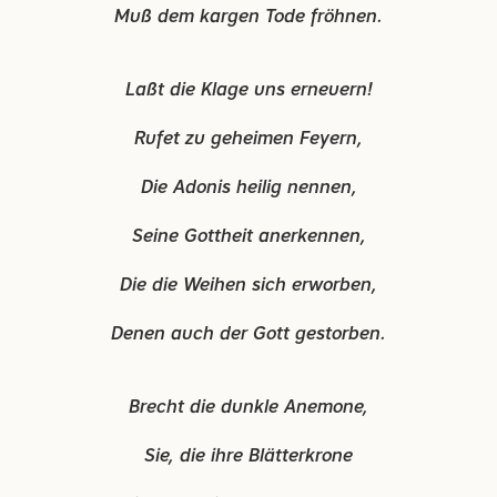
Muß dem kargen Tode fröhnen.
Laßt die Klage uns erneuern!
Rufet zu geheimen Feyern,
Die Adonis heilig nennen,
Seine Gottheit anerkennen,
Die die Weihen sich erworben,
Denen auch der Gott gestorben.
Brecht die dunkle Anemone,
Sie, die ihre Blätterkrone