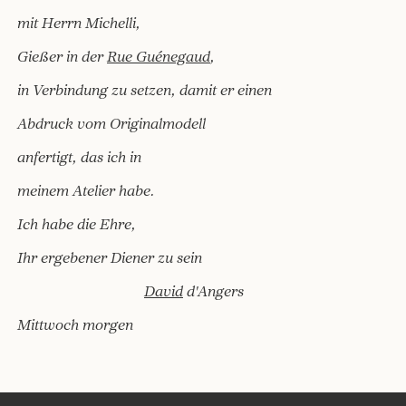
mit Herrn Michelli,
Gießer in der
Rue Guénegaud
,
in Verbindung zu setzen, damit er einen
Abdruck vom Originalmodell
anfertigt, das ich in
meinem Atelier habe.
Ich habe die Ehre,
Ihr ergebener Diener zu sein
David
d'Angers
Mittwoch morgen