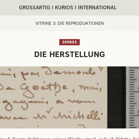
GROSSARTIG I KURIOS I INTERNATIONAL
VITRINE 3: DIE REPRODUKTIONEN
309603
DIE HERSTELLUNG