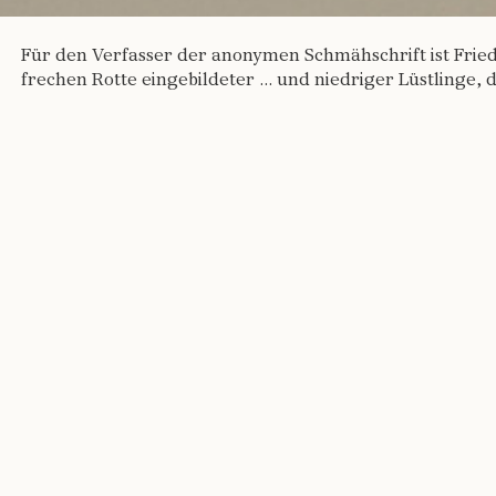
Für den Verfasser der anonymen Schmähschrift ist Fri
frechen Rotte eingebildeter ... und niedriger Lüstlinge