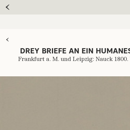
DREY BRIEFE AN EIN HUMANE
Frankfurt a. M. und Leipzig: Nauck 1800.