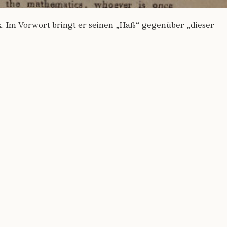
. Im Vorwort bringt er seinen „Haß“ gegenüber „dieser