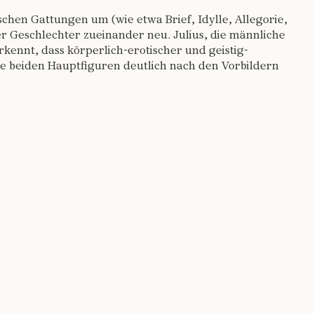
chen Gattungen um (wie etwa Brief, Idylle, Allegorie,
der Geschlechter zueinander neu. Julius, die männliche
kennt, dass körperlich-erotischer und geistig-
ie beiden Hauptfiguren deutlich nach den Vorbildern