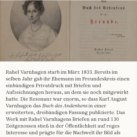
Rahel Varnhagen starb im März 1833. Bereits im
selben Jahr gab ihr Ehemann im Freundeskreis einen
einbändigen Privatdruck mit Briefen und
Aufzeichnungen heraus, an dem sie noch mitgewirkt
hatte. Die Resonanz war enorm, so dass Karl August
Varnhagen das
Buch des Andenkens
in einer
erweiterten, dreibändigen Fassung publizierte. Das
Werk mit Rahel Varnhagens Briefen an rund 130
Zeitgenossen stieß in der Öffentlichkeit auf reges
Interesse und prägte für die Nachwelt ihr Bild als