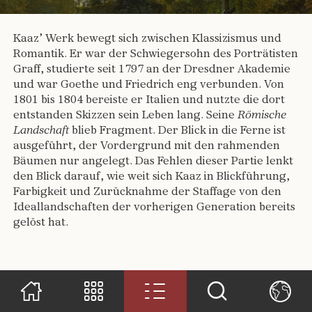
Kaaz’ Werk bewegt sich zwischen Klassizismus und
Romantik. Er war der Schwiegersohn des Porträtisten
Graff, studierte seit 1797 an der Dresdner Akademie
und war Goethe und Friedrich eng verbunden. Von
1801 bis 1804 bereiste er Italien und nutzte die dort
entstanden Skizzen sein Leben lang. Seine
Römische
Landschaft
blieb Fragment. Der Blick in die Ferne ist
ausgeführt, der Vordergrund mit den rahmenden
Bäumen nur angelegt. Das Fehlen dieser Partie lenkt
den Blick darauf, wie weit sich Kaaz in Blickführung,
Farbigkeit und Zurücknahme der Staffage von den
Ideallandschaften der vorherigen Generation bereits
gelöst hat.