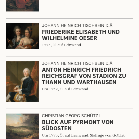
JOHANN HEINRICH TISCHBEIN D.Ä.
FRIEDERIKE ELISABETH UND
WILHELMINE OESER
1776, Öl auf Leinwand
JOHANN HEINRICH TISCHBEIN D.Ä.
ANTON HEINRICH FRIEDRICH
REICHSGRAF VON STADION ZU
THANN UND WARTHAUSEN
Um 1752, Öl auf Leinwand
CHRISTIAN GEORG SCHÜTZ I.
BLICK AUF PYRMONT VON
SÜDOSTEN
Um 1775, Öl auf Leinwand, Staffage von Gottlieb