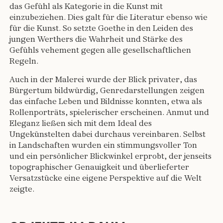
das Gefühl als Kategorie in die Kunst mit
einzubeziehen. Dies galt für die Literatur ebenso wie
für die Kunst. So setzte Goethe in den Leiden des
jungen Werthers die Wahrheit und Stärke des
Gefühls vehement gegen alle gesellschaftlichen
Regeln.
Auch in der Malerei wurde der Blick privater, das
Bürgertum bildwürdig, Genredarstellungen zeigen
das einfache Leben und Bildnisse konnten, etwa als
Rollenporträts, spielerischer erscheinen. Anmut und
Eleganz ließen sich mit dem Ideal des
Ungekünstelten dabei durchaus vereinbaren. Selbst
in Landschaften wurden ein stimmungsvoller Ton
und ein persönlicher Blickwinkel erprobt, der jenseits
topographischer Genauigkeit und überlieferter
Versatzstücke eine eigene Perspektive auf die Welt
zeigte.