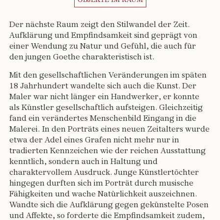
Der nächste Raum zeigt den Stilwandel der Zeit.
Aufklärung und Empfindsamkeit sind geprägt von
einer Wendung zu Natur und Gefühl, die auch für
den jungen Goethe charakteristisch ist.
Mit den gesellschaftlichen Veränderungen im späten
18 Jahrhundert wandelte sich auch die Kunst. Der
Maler war nicht länger ein Handwerker, er konnte
als Künstler gesellschaftlich aufsteigen. Gleichzeitig
fand ein verändertes Menschenbild Eingang in die
Malerei. In den Porträts eines neuen Zeitalters wurde
etwa der Adel eines Grafen nicht mehr nur in
tradierten Kennzeichen wie der reichen Ausstattung
kenntlich, sondern auch in Haltung und
charaktervollem Ausdruck. Junge Künstlertöchter
hingegen durften sich im Porträt durch musische
Fähigkeiten und wache Natürlichkeit auszeichnen.
Wandte sich die Aufklärung gegen gekünstelte Posen
und Affekte, so forderte die Empfindsamkeit zudem,