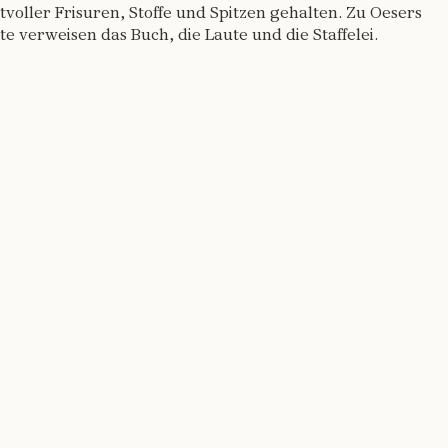
tvoller Frisuren, Stoffe und Spitzen gehalten. Zu Oesers
 verweisen das Buch, die Laute und die Staffelei.