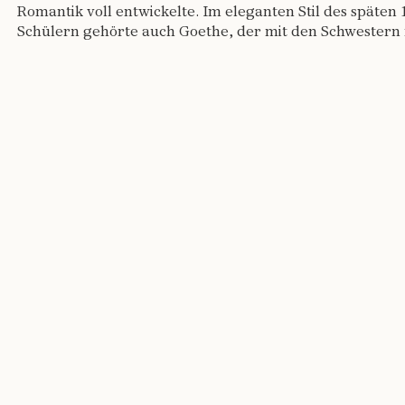
Romantik voll entwickelte. Im eleganten Stil des späten 
Schülern gehörte auch Goethe, der mit den Schwestern f