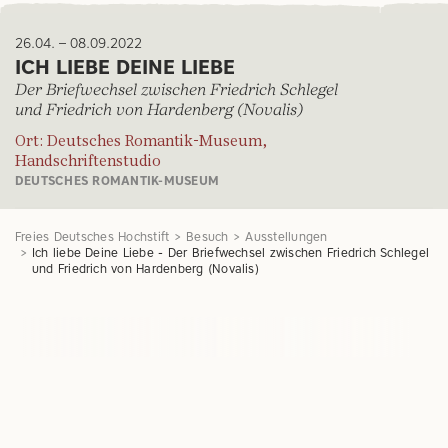
26.04. – 08.09.2022
ICH LIEBE DEINE LIEBE
Der Briefwechsel zwischen Friedrich Schlegel
und Friedrich von Hardenberg (Novalis)
Ort: Deutsches Romantik-Museum,
Handschriftenstudio
DEUTSCHES ROMANTIK-MUSEUM
Freies Deutsches Hochstift
Besuch
Ausstellungen
Ich liebe Deine Liebe - Der Briefwechsel zwischen Friedrich Schlegel
und Friedrich von Hardenberg (Novalis)