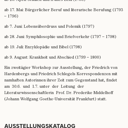
ab 17. Mai: Bürgerlicher Beruf und literarische Berufung (1793
– 1796)
ab 7. Juni: Lebensüberdruss und Polemik (1797)
ab 28. Juni: Symphilosophie und Briefverkehr (1797 – 1798)
ab 19. Juli: Enzyklopädie und Bibel (1798)
ab 9. August: Krankheit und Abschied (1799 – 1800)
Ein zweitägier Workshop zur Ausstellung, der Friedrich von
Hardenbergs und Friedrich Schlegels Korrespondenzen mit
namhaften Autorinnen ihrer Zeit zum Gegenstand hat, findet
am 30.6. und 1.7. unter der Leitung der
Literaturwissenschaftlerin Prof. Dr. Frederike Middelhoff
(Johann Wolfgang Goethe-Universität Frankfurt) statt.
AUSSTELLUNGSKATALOG