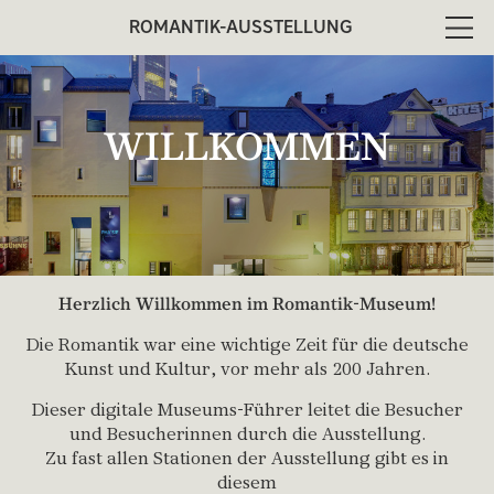
ROMANTIK-AUSSTELLUNG
Men
WILLKOMMEN
Herzlich Willkommen im Romantik-Museum!
Die Romantik war eine wichtige Zeit für die deutsche
Kunst und Kultur, vor mehr als 200 Jahren.
Dieser digitale Museums-Führer leitet die Besucher
und Besucherinnen durch die Ausstellung.
Zu fast allen Stationen der Ausstellung gibt es in
diesem