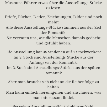
Museums-Führer etwas über die Ausstellungs-Stücke
zu lesen.
Briefe, Bücher, Lieder, Zeichnungen, Bilder und noch
mehr:
Alle diese Ausstellungs-Stücke stammen aus der Zeit
der Romantik.
Sie verraten uns, wie die Menschen damals gedacht
und gefühlt haben.
Die Ausstellung hat 35 Stationen auf 2 Stockwerken:
Im 2. Stock sind Ausstellungs-Stücke aus der
Anfangszeit der Romantik.
Im 3. Stock sind Ausstellungs-Stücke aus der späten
Romantik.
Aber man braucht sich nicht an die Reihenfolge zu
halten.
Man kann einfach herumgehen und anschauen, was
man interessant findet.
Bei jedem Ausstellungs-Stück steht eine Zahl.