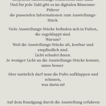
Und für jede Zahl gibt es im digitalen Museums-
Führer
die passenden Informationen zum Ausstellungs-
Stück.
Viele Ausstellungs-Stücke befinden sich in Pulten,
die zugeklappt sind.
Warum?
Weil die Ausstellungs-Stücke alt, kostbar und
empfindlich sind.
Licht schadet ihnen.
Je weniger Licht an die Ausstellungs-Stücke kommt,
umso besser.
Aber natürlich darf man die Pulte aufklappen und
schauen,
was darin ist!
Auf dem Rundgang durch die Ausstellung erfahren