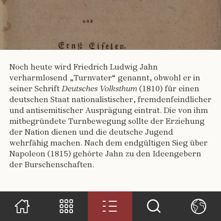
Noch heute wird Friedrich Ludwig Jahn
verharmlosend „Turnvater“ genannt, obwohl er in
seiner Schrift
Deutsches Volksthum
(1810) für einen
deutschen Staat nationalistischer, fremdenfeindlicher
und antisemitischer Ausprägung eintrat. Die von ihm
mitbegründete Turnbewegung sollte der Erziehung
der Nation dienen und die deutsche Jugend
wehrfähig machen. Nach dem endgültigen Sieg über
Napoleon (1815) gehörte Jahn zu den Ideengebern
der Burschenschaften.