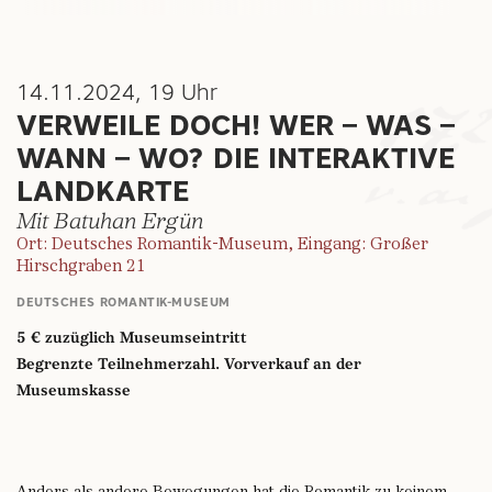
14.11.2024, 19 Uhr
VERWEILE DOCH! WER – WAS –
WANN – WO? DIE INTERAKTIVE
LANDKARTE
Mit Batuhan Ergün
Ort: Deutsches Romantik-Museum, Eingang: Großer
Hirschgraben 21
DEUTSCHES ROMANTIK-MUSEUM
5 € zuzüglich Museumseintritt
Begrenzte Teilnehmerzahl. Vorverkauf an der
Museumskasse