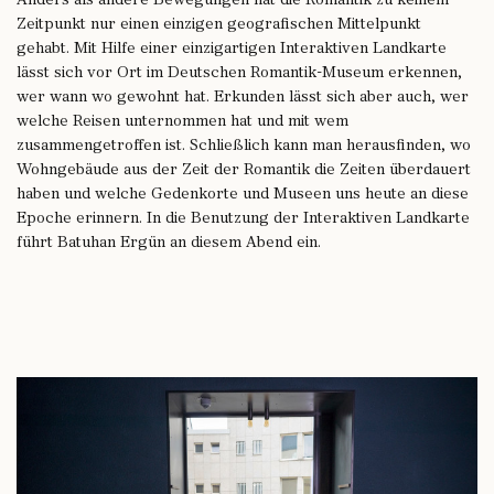
Anders als andere Bewegungen hat die Romantik zu keinem
Zeitpunkt nur einen einzigen geografischen Mittelpunkt
gehabt. Mit Hilfe einer einzigartigen Interaktiven Landkarte
lässt sich vor Ort im Deutschen Romantik-Museum erkennen,
wer wann wo gewohnt hat. Erkunden lässt sich aber auch, wer
welche Reisen unternommen hat und mit wem
zusammengetroffen ist. Schließlich kann man herausfinden, wo
Wohngebäude aus der Zeit der Romantik die Zeiten überdauert
haben und welche Gedenkorte und Museen uns heute an diese
Epoche erinnern. In die Benutzung der Interaktiven Landkarte
führt Batuhan Ergün an diesem Abend ein.