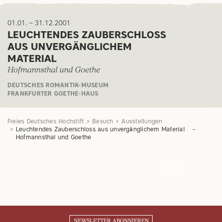
01.01. – 31.12.2001
LEUCHTENDES ZAUBERSCHLOSS
AUS UNVERGÄNGLICHEM
MATERIAL
Hofmannsthal und Goethe
DEUTSCHES ROMANTIK-MUSEUM
FRANKFURTER GOETHE-HAUS
Freies Deutsches Hochstift
Besuch
Ausstellungen
Leuchtendes Zauberschloss aus unvergänglichem Material -
Hofmannsthal und Goethe
NEWSLETTER ABONNIEREN