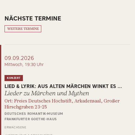
NÄCHSTE TERMINE
WEITERE TERMINE
09.09.2026
Mittwoch, 19:30 Uhr
KONZERT
LIED & LYRIK: AUS ALTEN MÄRCHEN WINKT ES ...
Lieder zu Märchen und Mythen
Ort: Freies Deutsches Hochstift, Arkadensaal, Großer
Hirschgraben 23-25
DEUTSCHES ROMANTIK-MUSEUM
FRANKFURTER GOETHE-HAUS
ERWACHSENE