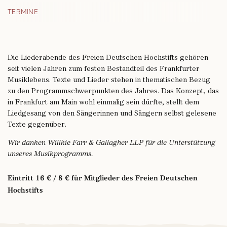
TERMINE
Die Liederabende des Freien Deutschen Hochstifts gehören
seit vielen Jahren zum festen Bestandteil des Frankfurter
Musiklebens. Texte und Lieder stehen in thematischen Bezug
zu den Programmschwerpunkten des Jahres. Das Konzept, das
in Frankfurt am Main wohl einmalig sein dürfte, stellt dem
Liedgesang von den Sängerinnen und Sängern selbst gelesene
Texte gegenüber.
Wir danken Willkie Farr & Gallagher LLP für die Unterstützung
unseres Musikprogramms.
Eintritt 16 € / 8 € für Mitglieder des Freien Deutschen
Hochstifts