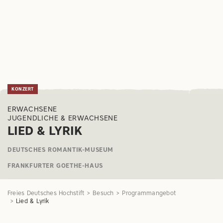
KONZERT
ERWACHSENE
JUGENDLICHE & ERWACHSENE
LIED & LYRIK
DEUTSCHES ROMANTIK-MUSEUM
FRANKFURTER GOETHE-HAUS
Freies Deutsches Hochstift
Besuch
Programmangebot
Lied & Lyrik