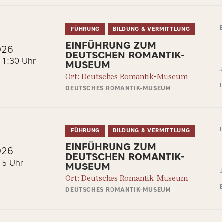
FÜHRUNG
BILDUNG & VERMITTLUNG
EINFÜHRUNG ZUM
026
DEUTSCHEN ROMANTIK-
11:30 Uhr
MUSEUM
Ort: Deutsches Romantik-Museum
DEUTSCHES ROMANTIK-MUSEUM
FÜHRUNG
BILDUNG & VERMITTLUNG
EINFÜHRUNG ZUM
026
DEUTSCHEN ROMANTIK-
15 Uhr
MUSEUM
Ort: Deutsches Romantik-Museum
DEUTSCHES ROMANTIK-MUSEUM