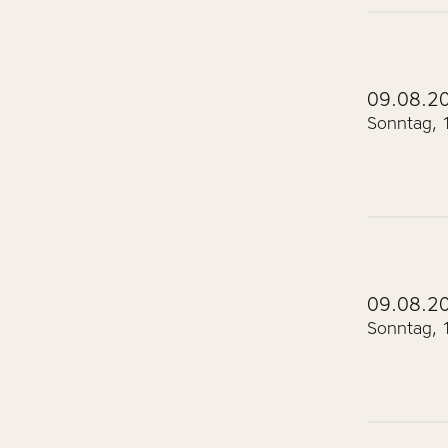
09.08.2
Sonntag, 
09.08.2
Sonntag, 