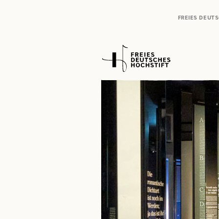
FREIES DEUT