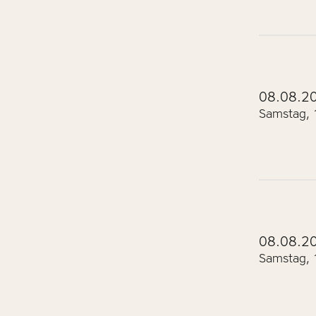
08.08.2
Samstag, 
08.08.2
Samstag, 