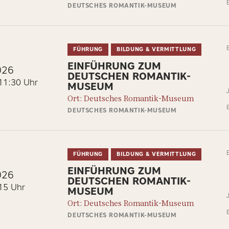
DEUTSCHES ROMANTIK-MUSEUM
FÜHRUNG
BILDUNG & VERMITTLUNG
EINFÜHRUNG ZUM
026
DEUTSCHEN ROMANTIK-
11:30 Uhr
MUSEUM
Ort: Deutsches Romantik-Museum
DEUTSCHES ROMANTIK-MUSEUM
FÜHRUNG
BILDUNG & VERMITTLUNG
EINFÜHRUNG ZUM
026
DEUTSCHEN ROMANTIK-
15 Uhr
MUSEUM
Ort: Deutsches Romantik-Museum
DEUTSCHES ROMANTIK-MUSEUM