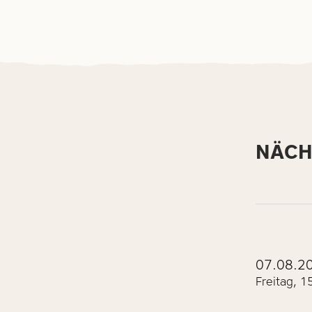
NÄCH
07.08.2
Freitag, 1