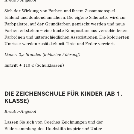
Kreativ-Angebot
Sich der Wirkung von Farben und ihrem Zusammenspiel
fühlend und denkend annähern: Die eigene Silhouette wird zur
Farbpalette, auf der Grundfarben gemischt werden und neue
Farben entstehen – eine bunte Komposition aus verschiedenen
Farbtönen und unterschiedlichen Assoziationen. Die kolorierten
Umrisse werden zusätzlich mit Tinte und Feder verziert.
Dauer: 2,5 Stunden (inklusive Führung)
Eintritt + 110 € (Schulklassen)
DIE ZEICHENSCHULE FÜR KINDER (AB 1.
KLASSE)
Kreativ-Angebot
Lassen Sie sich von Goethes Zeichnungen und der
Bildersammlung des Hochstifts inspirieren! Unter