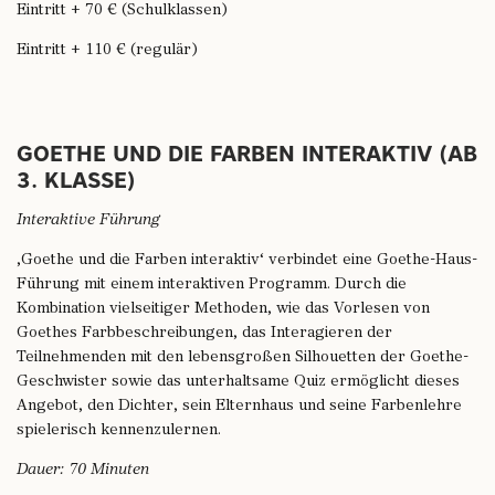
Eintritt + 70 € (Schulklassen)
Eintritt + 110 € (regulär)
GOETHE UND DIE FARBEN INTERAKTIV (AB
3. KLASSE)
Interaktive Führung
‚Goethe und die Farben interaktiv‘ verbindet eine Goethe-Haus-
Führung mit einem interaktiven Programm. Durch die
Kombination vielseitiger Methoden, wie das Vorlesen von
Goethes Farbbeschreibungen, das Interagieren der
Teilnehmenden mit den lebensgroßen Silhouetten der Goethe-
Geschwister sowie das unterhaltsame Quiz ermöglicht dieses
Angebot, den Dichter, sein Elternhaus und seine Farbenlehre
spielerisch kennenzulernen.
Dauer: 70 Minuten