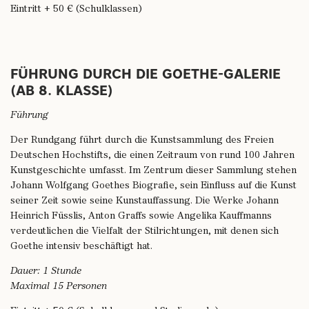
Eintritt + 50 € (Schulklassen)
FÜHRUNG DURCH DIE GOETHE-GALERIE
(AB 8. KLASSE)
Führung
Der Rundgang führt durch die Kunstsammlung des Freien
Deutschen Hochstifts, die einen Zeitraum von rund 100 Jahren
Kunstgeschichte umfasst. Im Zentrum dieser Sammlung stehen
Johann Wolfgang Goethes Biografie, sein Einfluss auf die Kunst
seiner Zeit sowie seine Kunstauffassung. Die Werke Johann
Heinrich Füsslis, Anton Graffs sowie Angelika Kauffmanns
verdeutlichen die Vielfalt der Stilrichtungen, mit denen sich
Goethe intensiv beschäftigt hat.
Dauer: 1 Stunde
Maximal 15 Personen