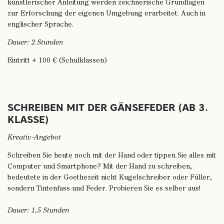
künstlerischer Anleitung werden zeichnerische Grundlagen
zur Erforschung der eigenen Umgebung erarbeitet. Auch in
englischer Sprache.
Dauer: 2 Stunden
Eintritt + 100 € (Schulklassen)
SCHREIBEN MIT DER GÄNSEFEDER (AB 3.
KLASSE)
Kreativ-Angebot
Schreiben Sie heute noch mit der Hand oder tippen Sie alles mit
Computer und Smartphone? Mit der Hand zu schreiben,
bedeutete in der Goethezeit nicht Kugelschreiber oder Füller,
sondern Tintenfass und Feder. Probieren Sie es selber aus!
Dauer: 1,5 Stunden