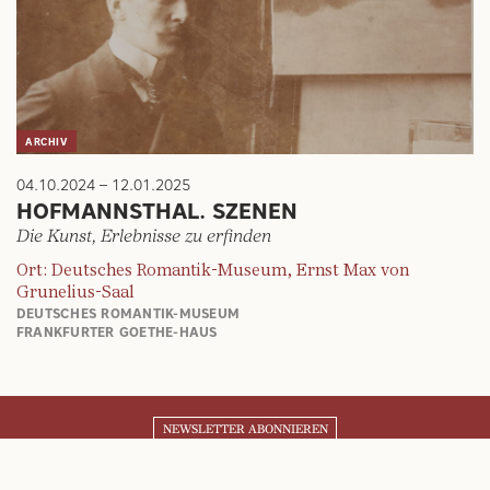
ARCHIV
04.10.2024 – 12.01.2025
HOFMANNSTHAL. SZENEN
Die Kunst, Erlebnisse zu erfinden
Ort: Deutsches Romantik-Museum, Ernst Max von
Grunelius-Saal
DEUTSCHES ROMANTIK-MUSEUM
FRANKFURTER GOETHE-HAUS
NEWSLETTER ABONNIEREN