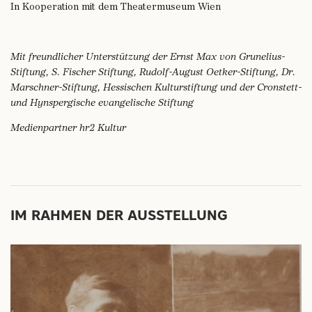
In Kooperation mit dem Theatermuseum Wien
Mit freundlicher Unterstützung der Ernst Max von Grunelius-
Stiftung, S. Fischer Stiftung, Rudolf-August Oetker-Stiftung, Dr.
Marschner-Stiftung, Hessischen Kulturstiftung und der Cronstett-
und Hynspergische evangelische Stiftung
Medienpartner hr2 Kultur
IM RAHMEN DER AUSSTELLUNG