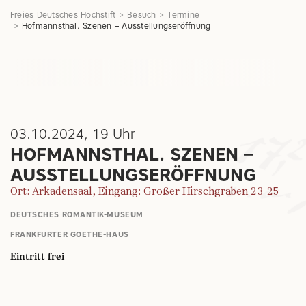
Freies Deutsches Hochstift
Besuch
Termine
Hofmannsthal. Szenen – Ausstellungseröffnung
03.10.2024, 19 Uhr
HOFMANNSTHAL. SZENEN –
AUSSTELLUNGSERÖFFNUNG
Ort: Arkadensaal, Eingang: Großer Hirschgraben 23-25
DEUTSCHES ROMANTIK-MUSEUM
FRANKFURTER GOETHE-HAUS
Eintritt frei