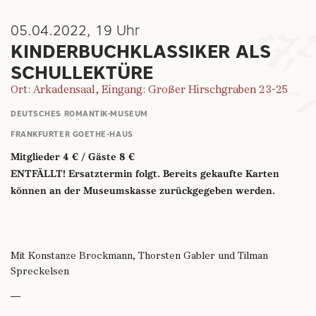
05.04.2022, 19 Uhr
KINDERBUCHKLASSIKER ALS
SCHULLEKTÜRE
Ort: Arkadensaal, Eingang: Großer Hirschgraben 23-25
DEUTSCHES ROMANTIK-MUSEUM
FRANKFURTER GOETHE-HAUS
Mitglieder 4 € / Gäste 8 €
ENTFÄLLT! Ersatztermin folgt. Bereits gekaufte Karten
können an der Museumskasse zurückgegeben werden.
Mit Konstanze Brockmann, Thorsten Gabler und Tilman
Spreckelsen
—