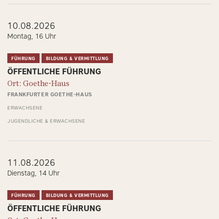
10.08.2026
Montag, 16 Uhr
FÜHRUNG
BILDUNG & VERMITTLUNG
ÖFFENTLICHE FÜHRUNG
Ort: Goethe-Haus
FRANKFURTER GOETHE-HAUS
ERWACHSENE
JUGENDLICHE & ERWACHSENE
11.08.2026
Dienstag, 14 Uhr
FÜHRUNG
BILDUNG & VERMITTLUNG
ÖFFENTLICHE FÜHRUNG