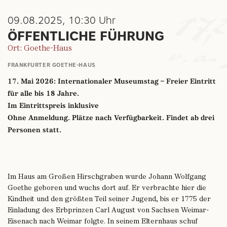
09.08.2025, 10:30 Uhr
ÖFFENTLICHE FÜHRUNG
Ort: Goethe-Haus
FRANKFURTER GOETHE-HAUS
17. Mai 2026: Internationaler Museumstag – Freier Eintritt
für alle bis 18 Jahre.
Im Eintrittspreis inklusive
Ohne Anmeldung. Plätze nach Verfügbarkeit. Findet ab drei
Personen statt.
Im Haus am Großen Hirschgraben wurde Johann Wolfgang
Goethe geboren und wuchs dort auf. Er verbrachte hier die
Kindheit und den größten Teil seiner Jugend, bis er 1775 der
Einladung des Erbprinzen Carl August von Sachsen Weimar-
Eisenach nach Weimar folgte. In seinem Elternhaus schuf