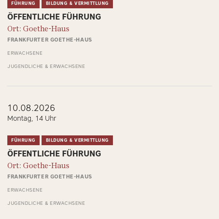
FÜHRUNG
BILDUNG & VERMITTLUNG
ÖFFENTLICHE FÜHRUNG
Ort: Goethe-Haus
FRANKFURTER GOETHE-HAUS
ERWACHSENE
JUGENDLICHE & ERWACHSENE
10.08.2026
Montag, 14 Uhr
FÜHRUNG
BILDUNG & VERMITTLUNG
ÖFFENTLICHE FÜHRUNG
Ort: Goethe-Haus
FRANKFURTER GOETHE-HAUS
ERWACHSENE
JUGENDLICHE & ERWACHSENE