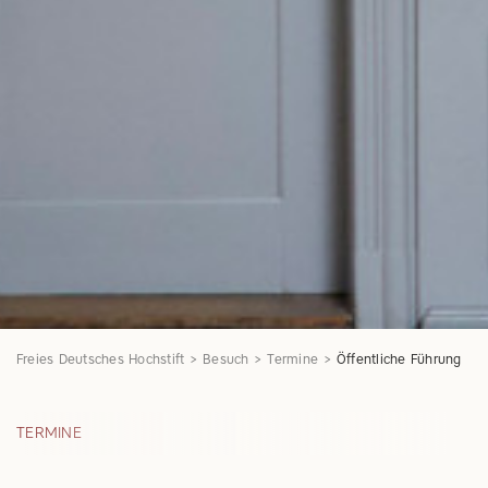
Freies Deutsches Hochstift
Besuch
Termine
Öffentliche Führung
TERMINE