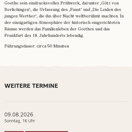
Goethe sein eindrucksvolles Frühwerk, darunter ‚Götz von
Berlichingen‘, die Urfassung des ‚Faust‘ und ‚Die Leiden des
jungen Werther‘, die ihn über Nacht weltberühmt machten. In
der einzigartigen Atmosphäre der historisch eingerichteten
Räume werden das Familienleben der Goethes und das
Frankfurt des 18. Jahrhunderts lebendig.
Führungsdauer: circa 50 Minuten
WEITERE TERMINE
09.08.2026
Sonntag, 16 Uhr