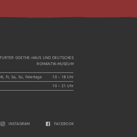
FURTER GOETHE-HAUS UND DEUTSCHES
ROMANTIK-MUSEUM
Mi, Fr, Sa, So, Feiertage
10 – 18 Uhr
10 – 21 Uhr
INSTAGRAM
FACEBOOK