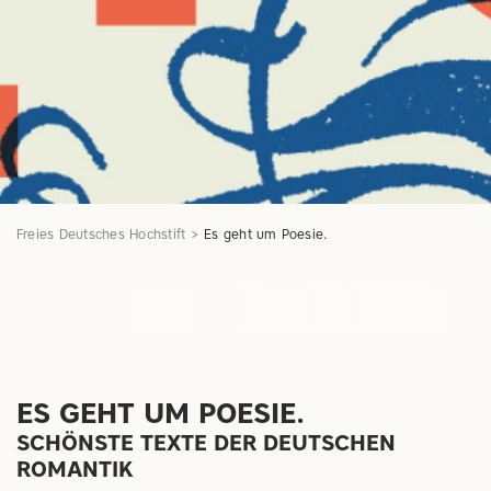
Freies Deutsches Hochstift
Es geht um Poesie.
ES GEHT UM POESIE.
SCHÖNSTE TEXTE DER DEUTSCHEN
ROMANTIK