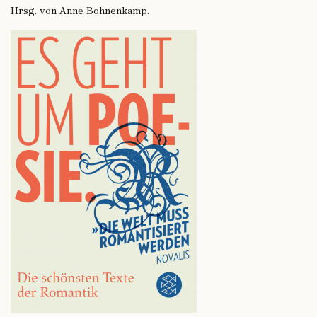
Hrsg. von Anne Bohnenkamp.