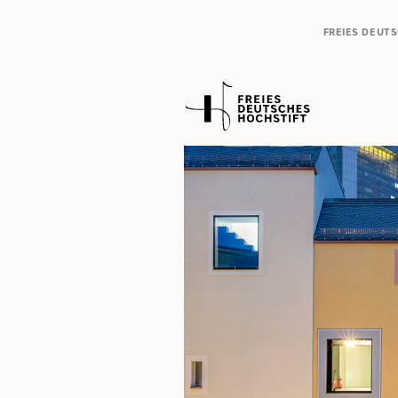
FREIES DEUT