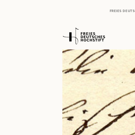
FREIES DEUT