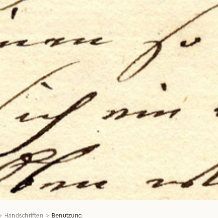
Handschriften
Benutzung