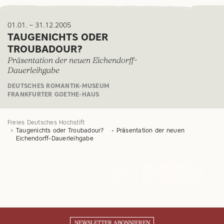
01.01. – 31.12.2005
TAUGENICHTS ODER
TROUBADOUR?
Präsentation der neuen Eichendorff-
Dauerleihgabe
DEUTSCHES ROMANTIK-MUSEUM
FRANKFURTER GOETHE-HAUS
Freies Deutsches Hochstift
Taugenichts oder Troubadour? - Präsentation der neuen
Eichendorff-Dauerleihgabe
NEWSLETTER ABONNIEREN