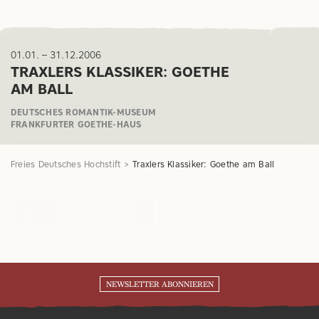
01.01. – 31.12.2006
TRAXLERS KLASSIKER: GOETHE
AM BALL
DEUTSCHES ROMANTIK-MUSEUM
FRANKFURTER GOETHE-HAUS
Freies Deutsches Hochstift
Traxlers Klassiker: Goethe am Ball
NEWSLETTER ABONNIEREN