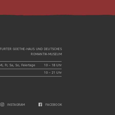
FURTER GOETHE-HAUS UND DEUTSCHES
ROMANTIK-MUSEUM
Mi, Fr, Sa, So, Feiertage
10 – 18 Uhr
10 – 21 Uhr
INSTAGRAM
FACEBOOK