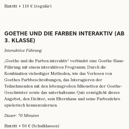
Eintritt + 110 € (regulär)
GOETHE UND DIE FARBEN INTERAKTIV (AB
3. KLASSE)
Interaktive Führung
‚Goethe und die Farben interaktiv‘ verbindet eine Goethe-Haus-
Führung mit einem interaktiven Programm. Durch die
Kombination vielseitiger Methoden, wie das Vorlesen von
Goethes Farbbeschreibungen, das Interagieren der
Teilnehmenden mit den lebensgroßen Silhouetten der Goethe-
Geschwister sowie das unterhaltsame Quiz ermöglicht dieses
Angebot, den Dichter, sein Elternhaus und seine Farbenlehre
spielerisch kennenzulernen.
Dauer: 70 Minuten
Eintritt + 50 € (Schulklassen)