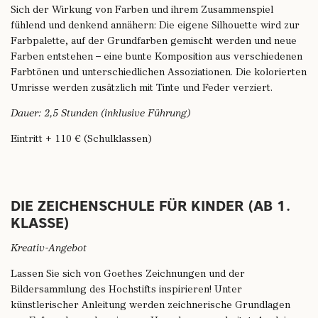
Sich der Wirkung von Farben und ihrem Zusammenspiel
fühlend und denkend annähern: Die eigene Silhouette wird zur
Farbpalette, auf der Grundfarben gemischt werden und neue
Farben entstehen – eine bunte Komposition aus verschiedenen
Farbtönen und unterschiedlichen Assoziationen. Die kolorierten
Umrisse werden zusätzlich mit Tinte und Feder verziert.
Dauer: 2,5 Stunden (inklusive Führung)
Eintritt + 110 € (Schulklassen)
DIE ZEICHENSCHULE FÜR KINDER (AB 1.
KLASSE)
Kreativ-Angebot
Lassen Sie sich von Goethes Zeichnungen und der
Bildersammlung des Hochstifts inspirieren! Unter
künstlerischer Anleitung werden zeichnerische Grundlagen