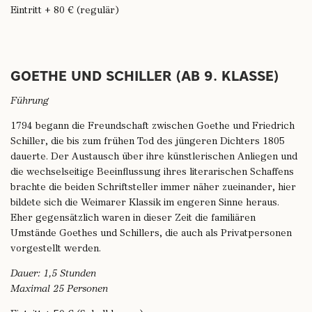
Eintritt + 80 € (regulär)
GOETHE UND SCHILLER (AB 9. KLASSE)
Führung
1794 begann die Freundschaft zwischen Goethe und Friedrich
Schiller, die bis zum frühen Tod des jüngeren Dichters 1805
dauerte. Der Austausch über ihre künstlerischen Anliegen und
die wechselseitige Beeinflussung ihres literarischen Schaffens
brachte die beiden Schriftsteller immer näher zueinander, hier
bildete sich die Weimarer Klassik im engeren Sinne heraus.
Eher gegensätzlich waren in dieser Zeit die familiären
Umstände Goethes und Schillers, die auch als Privatpersonen
vorgestellt werden.
Dauer: 1,5 Stunden
Maximal 25 Personen