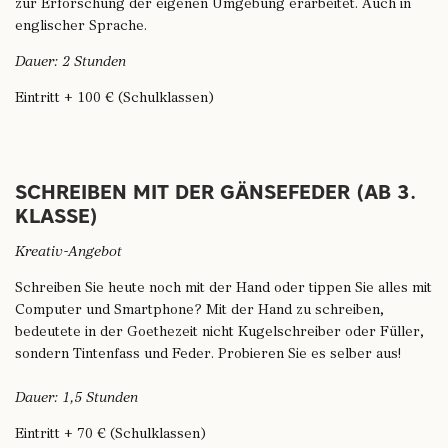
zur Erforschung der eigenen Umgebung erarbeitet. Auch in
englischer Sprache.
Dauer: 2 Stunden
Eintritt + 100 € (Schulklassen)
SCHREIBEN MIT DER GÄNSEFEDER (AB 3.
KLASSE)
Kreativ-Angebot
Schreiben Sie heute noch mit der Hand oder tippen Sie alles mit
Computer und Smartphone? Mit der Hand zu schreiben,
bedeutete in der Goethezeit nicht Kugelschreiber oder Füller,
sondern Tintenfass und Feder. Probieren Sie es selber aus!
Dauer: 1,5 Stunden
Eintritt + 70 € (Schulklassen)