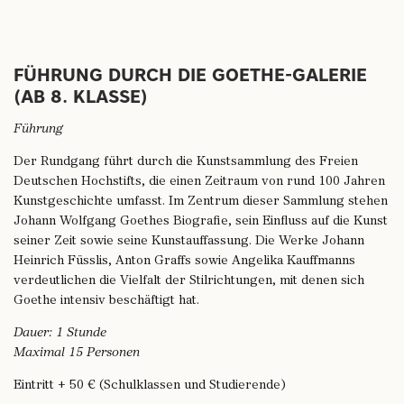
FÜHRUNG DURCH DIE GOETHE-GALERIE
(AB 8. KLASSE)
Führung
Der Rundgang führt durch die Kunstsammlung des Freien
Deutschen Hochstifts, die einen Zeitraum von rund 100 Jahren
Kunstgeschichte umfasst. Im Zentrum dieser Sammlung stehen
Johann Wolfgang Goethes Biografie, sein Einfluss auf die Kunst
seiner Zeit sowie seine Kunstauffassung. Die Werke Johann
Heinrich Füsslis, Anton Graffs sowie Angelika Kauffmanns
verdeutlichen die Vielfalt der Stilrichtungen, mit denen sich
Goethe intensiv beschäftigt hat.
Dauer: 1 Stunde
Maximal 15 Personen
Eintritt + 50 € (Schulklassen und Studierende)